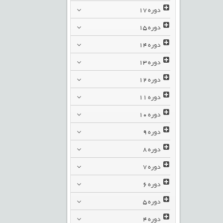
دوره
17
دوره
15
دوره
14
دوره
13
دوره
12
دوره
11
دوره
10
دوره
9
دوره
8
دوره
7
دوره
6
دوره
5
دوره
4