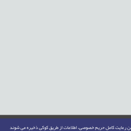
من رعایت کامل حریم خصوصی، اطلاعات از طریق کوکی ذخیره می شوند