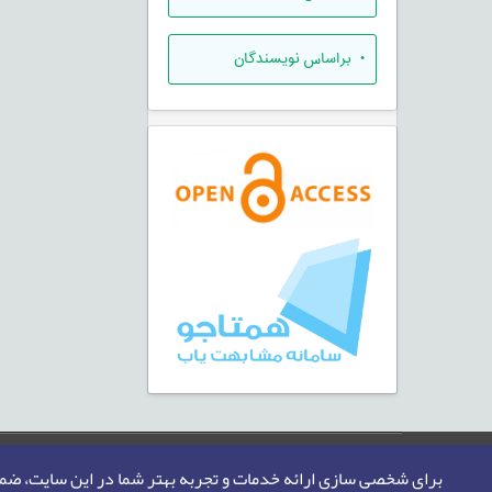
•
براساس نویسندگان
صفحه اصلی
نقشه سایت
تماس با ما
برای شخصی سازی ارائه خدمات و تجربه بهتر شما در این سایت، ض