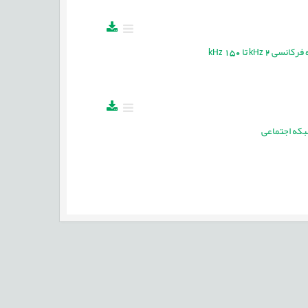
بکه اجتماعی