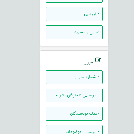
• ارزيابی
تماس با نشریه
مرور
•
شماره جاری
•
براساس شمارگان نشریه
•
نمایه نویسندگان
•
براساس موضوعات