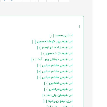
ا
اباذری.سعید
[1]
ابراهیم پور کومله.حسین
[1]
ابراهیم زاده.ابراهیم
[1]
ابراهیم نژاد.حسن
[1]
ابراهیمی دهقان پور. آیدا
[1]
ابراهیمی مقدم.عباس
[1]
ابراهیمی مقدم.عباس
[9]
ابراهیمی مقدم.عباس
[1]
ابراهیمی.افشین
[1]
ابراهیمی.مرتضی
[1]
ابراهیمیان.ولی‌اله
[1]
ابری لیقوان.رحیم
[1]