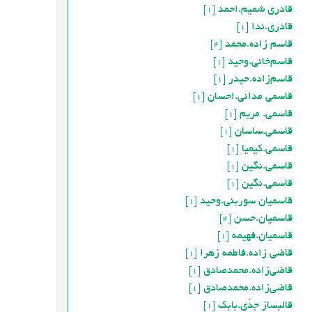
قادری شمیم.احمد
[1]
قادری.ندا
[1]
قاسم زاده.محمد
[4]
قاسم‌خانی.وحید
[1]
قاسم‌زاده.حیدر
[1]
قاسمی مدانی.احسان
[1]
قاسمی. مریم
[1]
قاسمی.ساسان
[1]
قاسمی.کیمیا
[1]
قاسمی.نگین
[1]
قاسمی.نگین
[1]
قاسمیان سوربنی.وحید
[1]
قاسمیان.حسن
[4]
قاسمیان.فهیمه
[1]
قاضی زاده.فاطمه زهرا
[1]
قاضی‌زاده.محمدصادق
[1]
قاضی‌زاده.محمدصادق
[1]
قالبساز جدّی.بابک
[1]