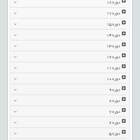
دوره
18
دوره
17
دوره
15
دوره
14
دوره
13
دوره
12
دوره
11
دوره
10
دوره
9
دوره
8
دوره
7
دوره
6
دوره
5