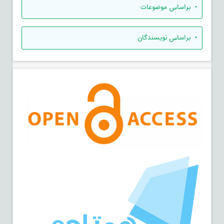
•
براساس موضوعات
•
براساس نویسندگان