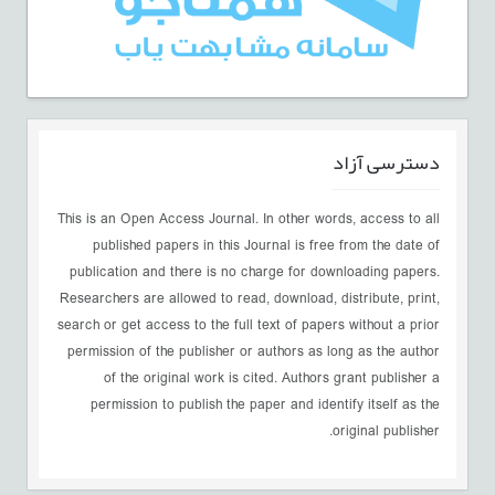
دسترسی آزاد
This is an Open Access Journal. In other words, access to all
published papers in this Journal is free from the date of
publication and there is no charge for downloading papers.
Researchers are allowed to read, download, distribute, print,
search or get access to the full text of papers without a prior
permission of the publisher or authors as long as the author
of the original work is cited. Authors grant publisher a
permission to publish the paper and identify itself as the
original publisher.