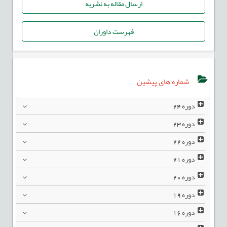
ارسال مقاله به نشریه
فهرست داوران
شماره های پیشین
دوره
24
دوره
23
دوره
22
دوره
21
دوره
20
دوره
19
دوره
16