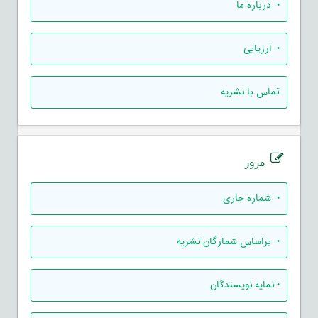
• درباره ما
• ارزيابی
تماس با نشریه
مرور
•
شماره جاری
•
براساس شمارگان نشریه
•
نمایه نویسندگان