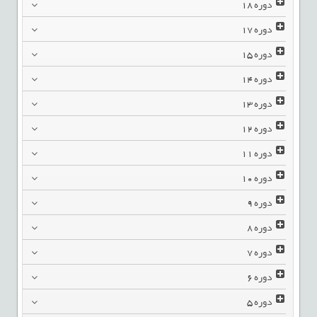
دوره
18
دوره
17
دوره
15
دوره
14
دوره
13
دوره
12
دوره
11
دوره
10
دوره
9
دوره
8
دوره
7
دوره
6
دوره
5