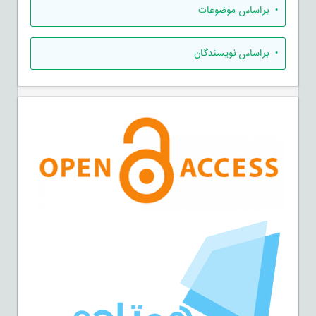
•
براساس موضوعات
•
براساس نویسندگان