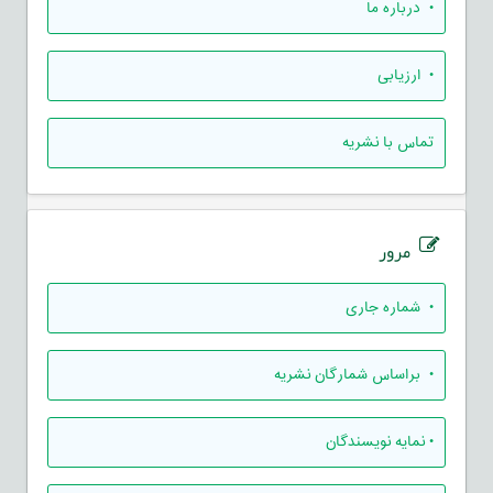
• درباره ما
• ارزيابی
تماس با نشریه
مرور
•
شماره جاری
•
براساس شمارگان نشریه
•
نمایه نویسندگان