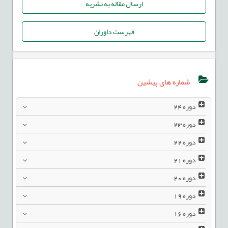
ارسال مقاله به نشریه
فهرست داوران
شماره های پیشین
دوره
24
دوره
23
دوره
22
دوره
21
دوره
20
دوره
19
دوره
16