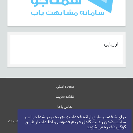
ارزيابی
صفحه اصلی
نقشه سایت
تماس با ما
برای شخصی سازی ارائه خدمات و تجربه بهتر شما در این
حقوق این وب‌سایت متعلق به سامانه مدیریت نشریات
سایت، ضمن رعایت کامل حریم خصوصی، اطلاعات از طریق
کوکی ذخیره می شوند
رایمگ است.