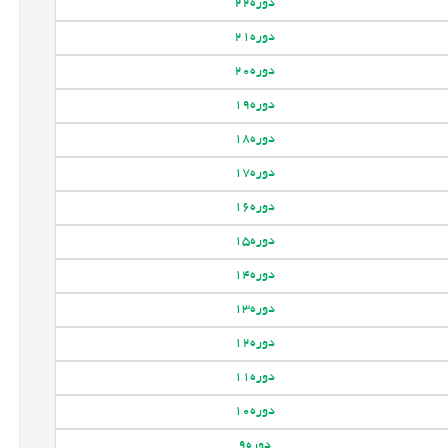
دوره
22
دوره
21
دوره
20
دوره
19
دوره
18
دوره
17
دوره
16
دوره
15
دوره
14
دوره
13
دوره
12
دوره
11
دوره
10
دوره
9