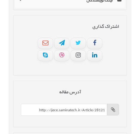
لینک نویسندگان
اشتراک گذاری
آدرس مقاله