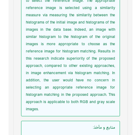
to select the reference image. The appropriate
reference image is selected using a similarity
measure via measuring the similarity between the
histograms of the initial image and histograms of the
images in the data base. Indeed, an image with
similar histogram to the histogram of the original
images is more appropriate to choose as the
reference image for histogram matching. Results in
this research indicate superiority of the proposed
approach, compared to other existing approaches,
in image enhancement via histogram matching. In
addition, the user would have no concern in
selecting an appropriate reference image for
histogram matching in the proposed approach. This
approach is applicable to both RGB and gray scale
images.
منابع و مأخذ
: