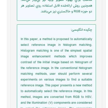
همچنين روش ارائه‌شده قابل استفاده روي تصاوير هر
دو حوزه RGB و خاکستري نيز مي‌باشد.
چکیده انگلیسی
:
In this paper, a method is proposed to automatically
select reference image in histogram matching.
Histogram matching is one of the simplest spatial
image enhancement methods which improves
contrast of the initial image based on histogram of
the reference image. In the conventional histogram
matching methods, user should perform several
experiments on various images to find a suitable
reference image. This paper presents a new method
to automatically select the reference image. In this
method, images are converted from RGB to HSV,
and the illumination (V) components are considered