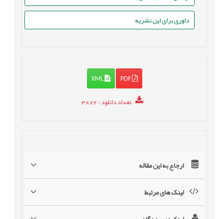
داوری برای این نشریه
XML
PDF
تعداد دانلود
: 3872
ارجاع به این مقاله
لینک های مرتبط