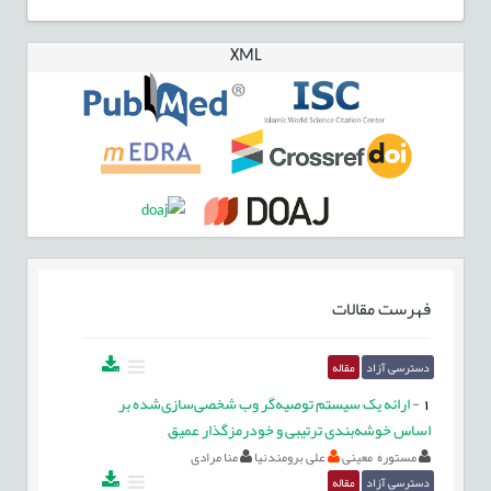
XML
فهرست مقالات
دسترسی آزاد
مقاله
1
-
ارائه یک سیستم توصیه‌گر وب شخصی‌سازی‌شده بر
اساس خوشه‌بندی ترتیبی و خودرمزگذار عمیق
مستوره معینی
علی برومندنیا
منا مرادی
دسترسی آزاد
مقاله