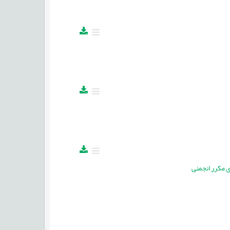
ی مکرر انجمنی