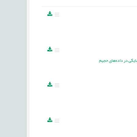
یگی در داده‌های حجیم