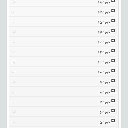
دوره
18
دوره
17
دوره
15
دوره
14
دوره
13
دوره
12
دوره
11
دوره
10
دوره
9
دوره
8
دوره
7
دوره
6
دوره
5