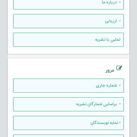
• درباره ما
• ارزيابی
تماس با نشریه
مرور
•
شماره جاری
•
براساس شمارگان نشریه
•
نمایه نویسندگان