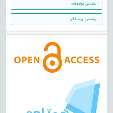
•
براساس موضوعات
•
براساس نویسندگان