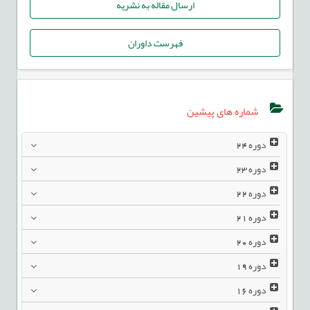
ارسال مقاله به نشریه
فهرست داوران
شماره های پیشین
دوره
24
دوره
23
دوره
22
دوره
21
دوره
20
دوره
19
دوره
16