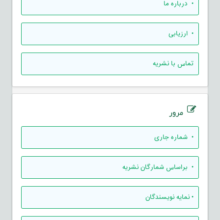
• درباره ما
• ارزيابی
تماس با نشریه
مرور
•
شماره جاری
•
براساس شمارگان نشریه
•
نمایه نویسندگان