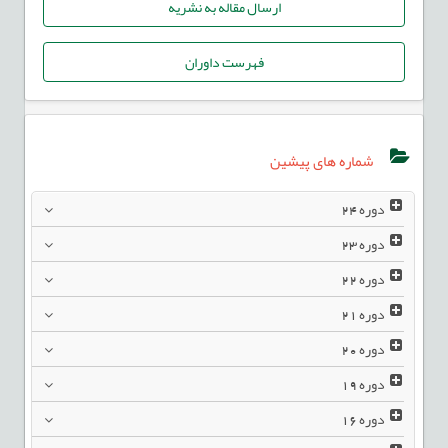
ارسال مقاله به نشریه
فهرست داوران
شماره های پیشین
دوره
24
دوره
23
دوره
22
دوره
21
دوره
20
دوره
19
دوره
16