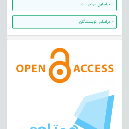
•
براساس موضوعات
•
براساس نویسندگان