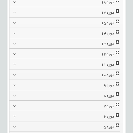
دوره
18
دوره
17
دوره
15
دوره
14
دوره
13
دوره
12
دوره
11
دوره
10
دوره
9
دوره
8
دوره
7
دوره
6
دوره
5