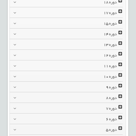
دوره
18
دوره
17
دوره
15
دوره
14
دوره
13
دوره
12
دوره
11
دوره
10
دوره
9
دوره
8
دوره
7
دوره
6
دوره
5