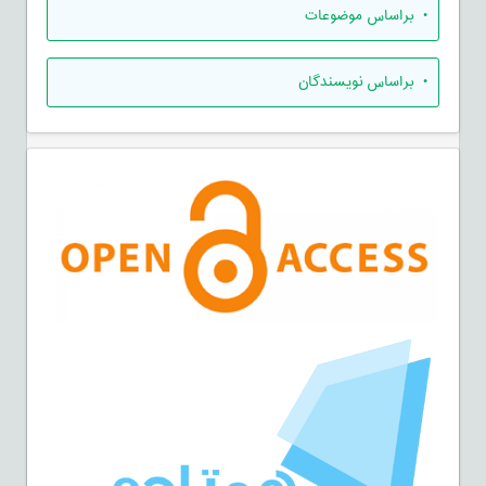
•
براساس موضوعات
•
براساس نویسندگان