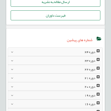
ارسال مقاله به نشریه
فهرست داوران
شماره های پیشین
دوره
24
دوره
23
دوره
22
دوره
21
دوره
20
دوره
19
دوره
16