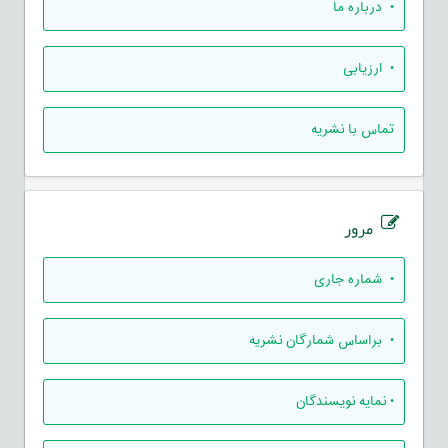
• درباره ما
• ارزيابی
تماس با نشریه
مرور
•
شماره جاری
•
براساس شمارگان نشریه
•
نمایه نویسندگان