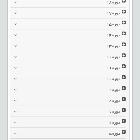
دوره
18
دوره
17
دوره
15
دوره
14
دوره
13
دوره
12
دوره
11
دوره
10
دوره
9
دوره
8
دوره
7
دوره
6
دوره
5