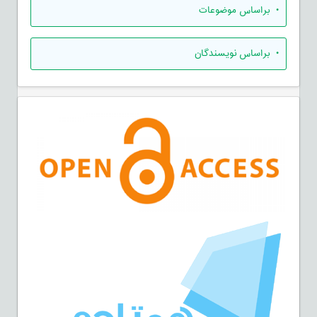
•
براساس موضوعات
•
براساس نویسندگان