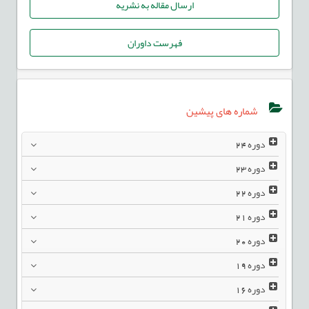
ارسال مقاله به نشریه
فهرست داوران
شماره های پیشین
دوره
24
دوره
23
دوره
22
دوره
21
دوره
20
دوره
19
دوره
16