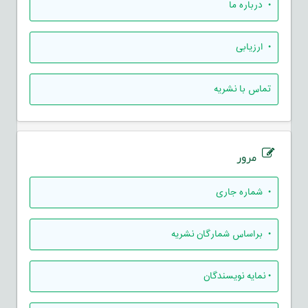
• درباره ما
• ارزيابی
تماس با نشریه
مرور
•
شماره جاری
•
براساس شمارگان نشریه
•
نمایه نویسندگان