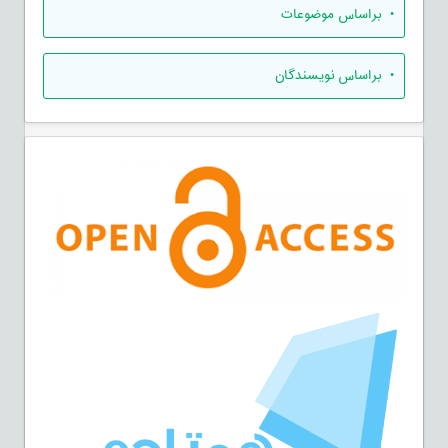
•
براساس موضوعات
•
براساس نویسندگان