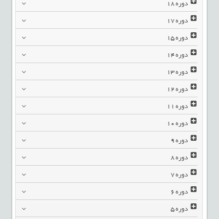
دوره
18
دوره
17
دوره
15
دوره
14
دوره
13
دوره
12
دوره
11
دوره
10
دوره
9
دوره
8
دوره
7
دوره
6
دوره
5