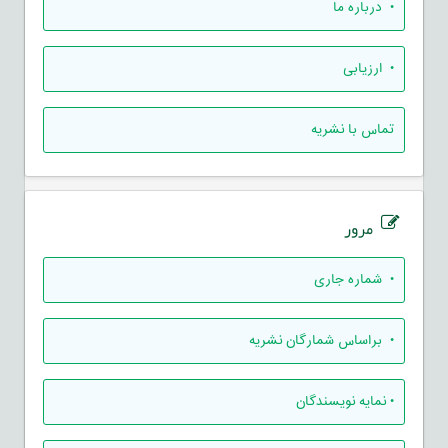
• درباره ما
• ارزيابی
تماس با نشریه
مرور
•
شماره جاری
•
براساس شمارگان نشریه
•
نمایه نویسندگان