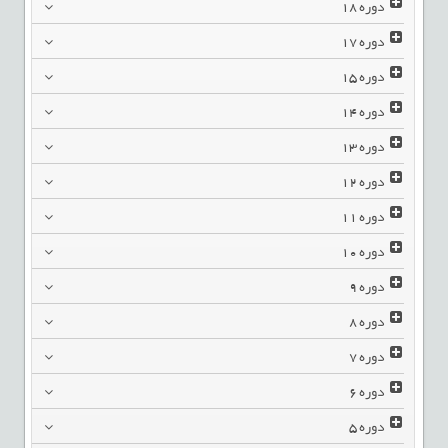
دوره
18
دوره
17
دوره
15
دوره
14
دوره
13
دوره
12
دوره
11
دوره
10
دوره
9
دوره
8
دوره
7
دوره
6
دوره
5