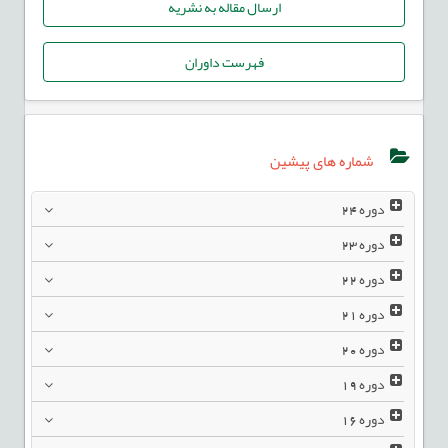
ارسال مقاله به نشریه
فهرست داوران
شماره های پیشین
دوره
24
دوره
23
دوره
22
دوره
21
دوره
20
دوره
19
دوره
16