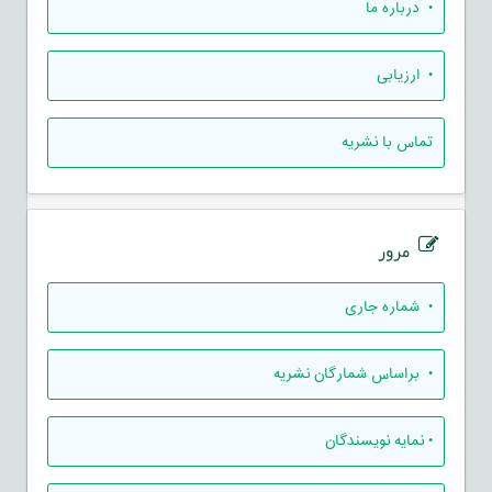
• درباره ما
• ارزيابی
تماس با نشریه
مرور
•
شماره جاری
•
براساس شمارگان نشریه
•
نمایه نویسندگان