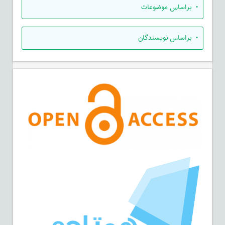
•
براساس موضوعات
•
براساس نویسندگان