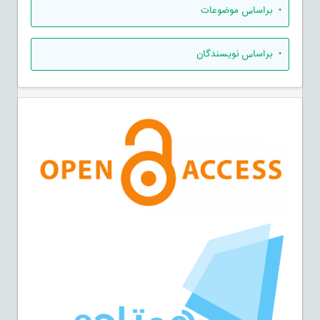
•
براساس موضوعات
•
براساس نویسندگان