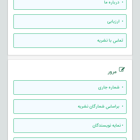
• درباره ما
• ارزيابی
تماس با نشریه
مرور
•
شماره جاری
•
براساس شمارگان نشریه
•
نمایه نویسندگان