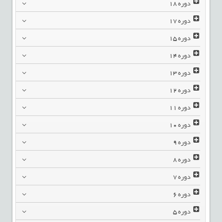
دوره
18
دوره
17
دوره
15
دوره
14
دوره
13
دوره
12
دوره
11
دوره
10
دوره
9
دوره
8
دوره
7
دوره
6
دوره
5