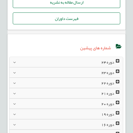
ارسال مقاله به نشریه
فهرست داوران
شماره های پیشین
دوره
24
دوره
23
دوره
22
دوره
21
دوره
20
دوره
19
دوره
16