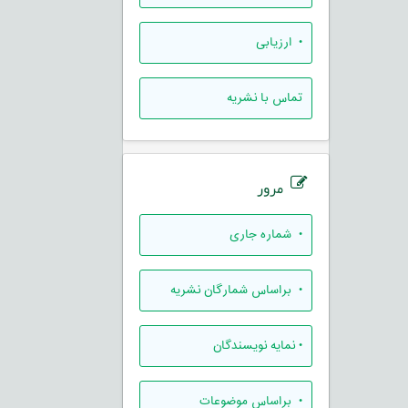
• ارزيابی
تماس با نشریه
مرور
•
شماره جاری
•
براساس شمارگان نشریه
•
نمایه نویسندگان
•
براساس موضوعات