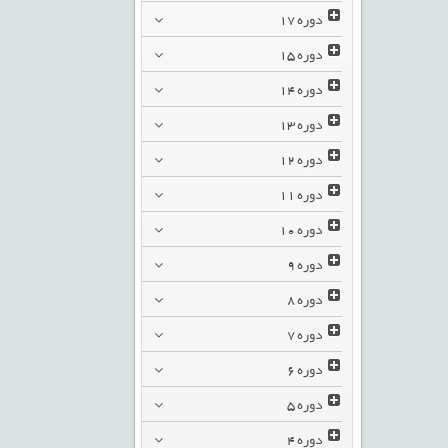
دوره
17
دوره
15
دوره
14
دوره
13
دوره
12
دوره
11
دوره
10
دوره
9
دوره
8
دوره
7
دوره
6
دوره
5
دوره
4