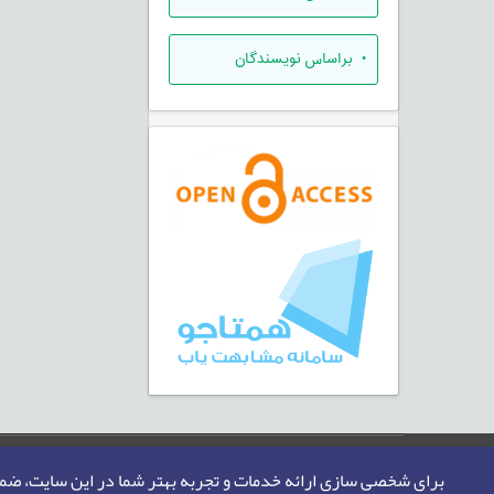
•
براساس نویسندگان
صفحه اصلی
نقشه سایت
تماس با ما
برای شخصی سازی ارائه خدمات و تجربه بهتر شما در این سایت، ض