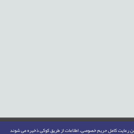
من رعایت کامل حریم خصوصی، اطلاعات از طریق کوکی ذخیره می شوند