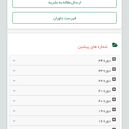
ارسال مقاله به نشریه
فهرست داوران
شماره های پیشین
دوره
24
دوره
23
دوره
22
دوره
21
دوره
20
دوره
19
دوره
16