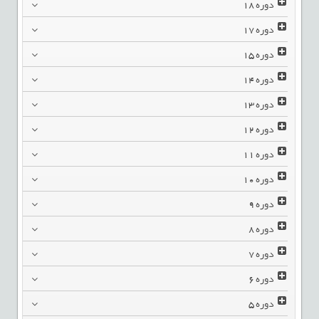
دوره
18
دوره
17
دوره
15
دوره
14
دوره
13
دوره
12
دوره
11
دوره
10
دوره
9
دوره
8
دوره
7
دوره
6
دوره
5