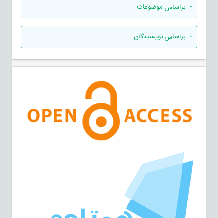
•
براساس موضوعات
•
براساس نویسندگان