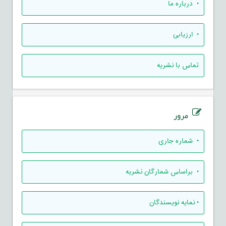
• درباره ما
• ارزيابی
تماس با نشریه
مرور
•
شماره جاری
•
براساس شمارگان نشریه
•
نمایه نویسندگان