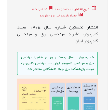
تاریخ انتشار:1405/02/22
کد خبر
:
430
تعداد بازدید خبر
:411
بازدید
انتشار نخستین شماره سال 1405 مجلد
کامپیوتر، نشریه مهندسی برق و مهندسی
کامپیوتر ایران
شماره بهار از سال بیست و چهارم «نشریه مهندسی
برق و مهندسی کامپیوتر ایران، ب- مهندسی کامپیوتر»
توسط پژوهشکده برق جهاد دانشگاهی منتشر شد.