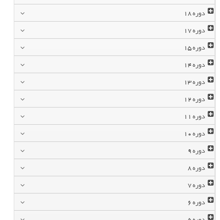
دوره
18
دوره
17
دوره
15
دوره
14
دوره
13
دوره
12
دوره
11
دوره
10
دوره
9
دوره
8
دوره
7
دوره
6
دوره
5