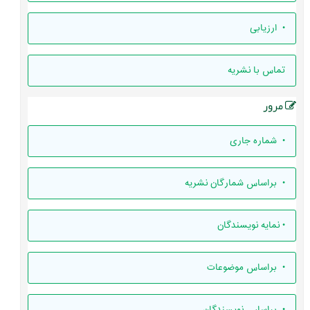
• ارزيابی
تماس با نشریه
مرور
•
شماره جاری
•
براساس شمارگان نشریه
•
نمایه نویسندگان
•
براساس موضوعات
•
براساس نویسندگان