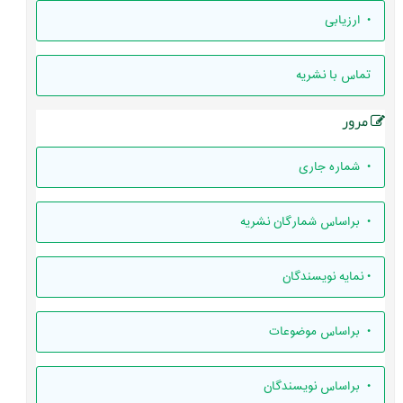
• ارزيابی
تماس با نشریه
مرور
•
شماره جاری
•
براساس شمارگان نشریه
•
نمایه نویسندگان
•
براساس موضوعات
•
براساس نویسندگان