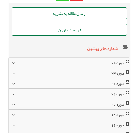
ارسال مقاله به نشریه
فهرست داوران
شماره های پیشین
دوره
24
دوره
23
دوره
22
دوره
21
دوره
20
دوره
19
دوره
16