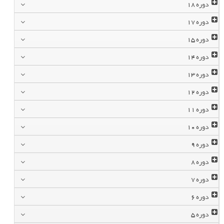
دوره
18
دوره
17
دوره
15
دوره
14
دوره
13
دوره
12
دوره
11
دوره
10
دوره
9
دوره
8
دوره
7
دوره
6
دوره
5