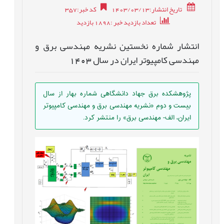
تاریخ انتشار:1403/03/13
کد خبر
:
357
تعداد بازدید خبر
:1898
بازدید
انتشار شماره نخستین نشریه مهندسی برق و
مهندسی کامپیوتر ایران در سال 1403
پژوهشکده برق جهاد دانشگاهی شماره بهار از سال
بیست و دوم «نشریه مهندسی برق و مهندسی کامپیوتر
ایران، الف- مهندسی برق» را منتشر کرد.