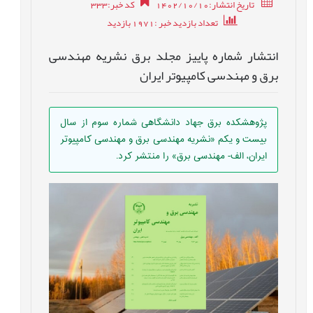
تاریخ انتشار:1402/10/10
کد خبر
:
333
تعداد بازدید خبر
:1971
بازدید
انتشار شماره پاییز مجلد برق نشریه مهندسی
برق و مهندسی کامپیوتر ایران
پژوهشکده برق جهاد دانشگاهی شماره سوم از سال
بیست و یکم «نشریه مهندسی برق و مهندسی کامپیوتر
ایران، الف- مهندسی برق» را منتشر کرد.