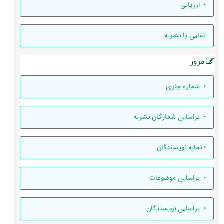
• ارزيابی
تماس با نشریه
مرور
•
شماره جاری
•
براساس شمارگان نشریه
•
نمایه نویسندگان
•
براساس موضوعات
•
براساس نویسندگان