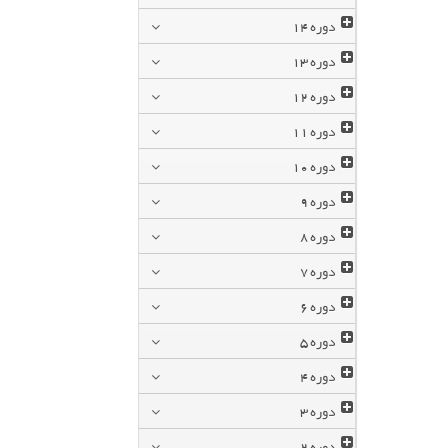
دوره
14
دوره
13
دوره
12
دوره
11
دوره
10
دوره
9
دوره
8
دوره
7
دوره
6
دوره
5
دوره
4
دوره
3
دوره
2