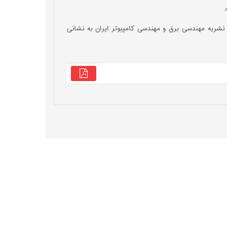
 نشریه مهندسی برق و مهندسی کامپیوتر ایران به نشانی