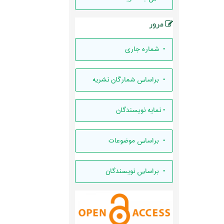
مرور
•
شماره جاری
•
براساس شمارگان نشریه
•
نمایه نویسندگان
•
براساس موضوعات
•
براساس نویسندگان