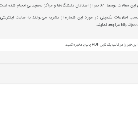
 استادان دانشگاه‌ها و مراکز تحقیقاتی انجام شده است.
کسب اطلاعات تکمیلی در مورد این شماره از نشریه می‌توانند به سایت اینترنتی
h مراجعه نمایند.
را در قالب یک فایل PDF چاپ یا ذخیره کنید.