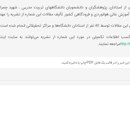
 از استادان، پژوهشگران و دانشجویان دانشگاه­های تربیت مدرس ، شهید چمران 
آموزش عالی هوانوردی و فرودگاهی کشور تألیف مقالات این شماره از نشریه را عهده‌دا
استادان دانشگاه‌ها و مراکز تحقیقاتی انجام شده است.
کسب اطلاعات تکمیلی در مورد این شماره از نشریه می‌توانند به سایت اینت
http:/
مراجعه نمایند.
را در قالب یک فایل PDF چاپ یا ذخیره کنید.