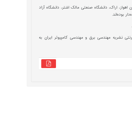
اهواز، اراک، دانشگاه صنعتی مالک اشتر، دانشگاه آزاد
ر بوده‌اند.
رنتی نشریه مهندسی برق و مهندسی کامپیوتر ایران به