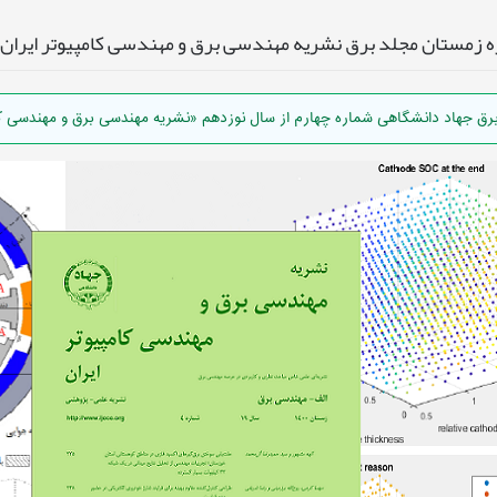
ه زمستان مجلد برق نشریه مهندسی برق و مهندسی کامپیوتر ایران
ق جهاد دانشگاهی شماره چهارم از سال نوزدهم «نشریه مهندسی برق و مهندسی کامپ