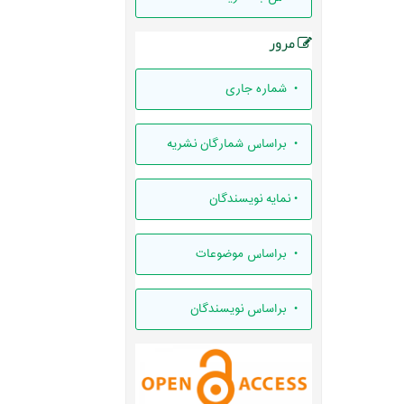
مرور
•
شماره جاری
•
براساس شمارگان نشریه
•
نمایه نویسندگان
•
براساس موضوعات
•
براساس نویسندگان