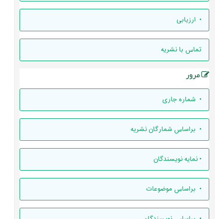
• ارزيابی
تماس با نشریه
مرور
•
شماره جاری
•
براساس شمارگان نشریه
•
نمایه نویسندگان
•
براساس موضوعات
•
براساس نویسندگان