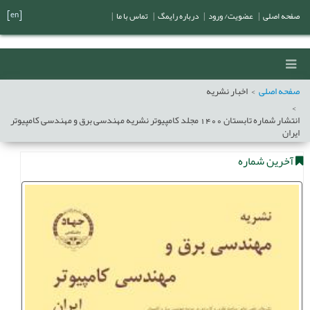
[en]
صفحه اصلی
|
عضویت/ ورود
|
درباره رایمگ
|
تماس با ما
|
صفحه اصلی
اخبار نشریه
انتشار شماره تابستان 1400 مجلد کامپیوتر نشریه مهندسی برق و مهندسی کامپیوتر
ایران
آخرین شماره