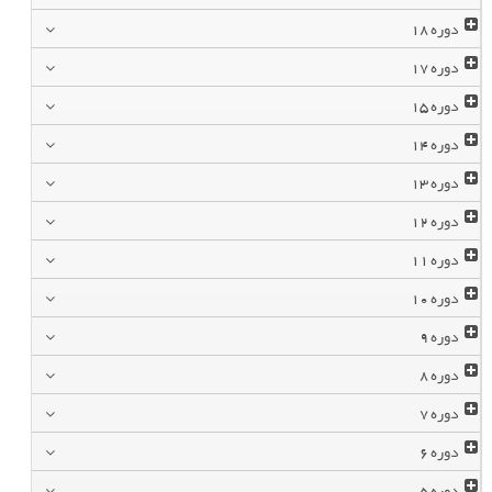
دوره
18
دوره
17
دوره
15
دوره
14
دوره
13
دوره
12
دوره
11
دوره
10
دوره
9
دوره
8
دوره
7
دوره
6
دوره
5