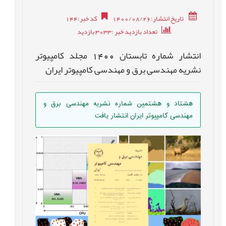
تاریخ انتشار:1400/08/26
کد خبر
:
144
تعداد بازدید خبر
:3033
بازدید
انتشار شماره تابستان 1400 مجلد کامپیوتر
نشریه مهندسی برق و مهندسی کامپیوتر ایران
هشتاد و هشتمين شماره نشریه مهندسی برق و
مهندسی کامپیوتر ایران انتشار يافت