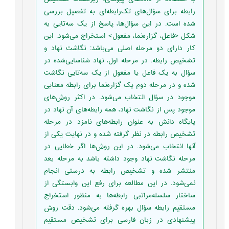
رابطه برای سؤال‌های تک‌رابطه‌ای به تفصیل بررسی
شده است. در این سؤال‌ها، پاسخ از یک سه‌تایی به
شکل <فاعل، گزاره‌نما، مفعول> استخراج می‌شود. این
کار دارای دو مرحله اصلی می‌باشد: نگاشت نهاد و
تشخیص رابطه. در مرحله اول، نهاد شناسایی‌شده در
سؤال به یک فاعل یا مفعول از یک سه‌تایی نگاشت
شده و در مرحله دوم یک گزاره‌نما برای رابطه معنایی
موجود در سؤال انتخاب می‌شود. در اکثر روش‌های
موجود پس از نگاشت نهاد، همه رابطه‌های آن نهاد در
پایگاه دانش به عنوان رابطه‌های نامزد در مرحله
تشخیص رابطه در نظر گرفته شده و در نهایت یکی از
آنها انتخاب می‌شود. در این روش‌ها اگر خطایی در
مرحله نگاشت نهاد وجود داشته باشد به مرحله بعد
منتشر شده و تشخیص رابطه به درستی انجام
نمی‌شود. در این مطالعه برای رفع این وابستگی از
ساختار سلسله‌مراتبی رابطه‌ها به منظور استخراج
مستقیم رابطه‌ سؤال بهره گرفته می‌شود. دقت روش
پیشنهادی در زبان فارسی برای تشخیص مستقیم