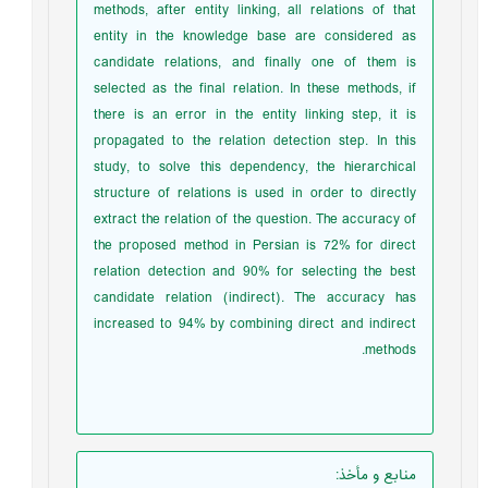
methods, after entity linking, all relations of that
entity in the knowledge base are considered as
candidate relations, and finally one of them is
selected as the final relation. In these methods, if
there is an error in the entity linking step, it is
propagated to the relation detection step. In this
study, to solve this dependency, the hierarchical
structure of relations is used in order to directly
extract the relation of the question. The accuracy of
the proposed method in Persian is 72% for direct
relation detection and 90% for selecting the best
candidate relation (indirect). The accuracy has
increased to 94% by combining direct and indirect
methods.
منابع و مأخذ
: