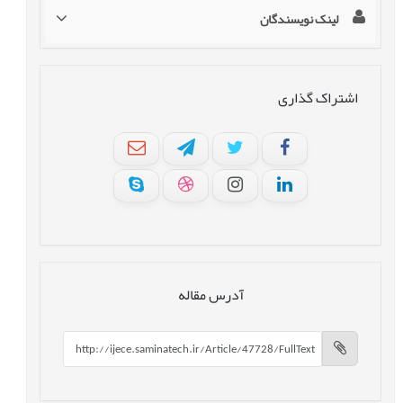
لینک نویسندگان
اشتراک گذاری
آدرس مقاله