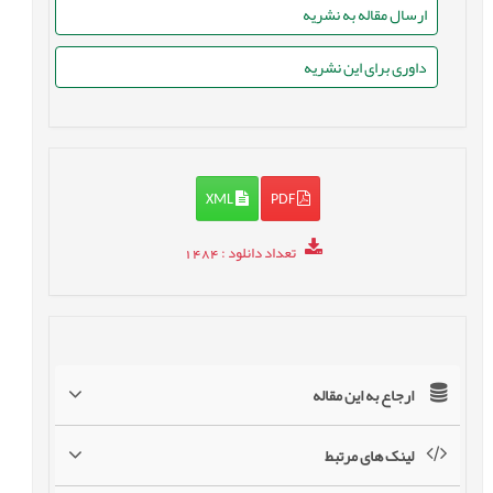
ارسال مقاله به نشریه
داوری برای این نشریه
XML
PDF
تعداد دانلود
: 1484
ارجاع به این مقاله
لینک های مرتبط