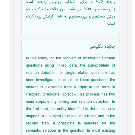
رابطه 72% و برای انتخاب بهترین رابطه نامزد
(غیرمستقیم) 90% می‌باشد. این دقت با ترکیب دو
روش مستقیم و غیرمستقیم به 94% افزایش پیدا کرده
است
چکیده انگلیسی
:
In this study, for the problem of answering Persian
questions using linked data, the sub-problem of
relation detection for single-relation questions has
been investigated in detail. In these questions, the
answer is extracted from a triple in the form of
<subject, predicate, object>. This process has two
main steps: entity linking and relation detection. In
the first step, the entity identified in the question is
mapped to a subject or object of a triple, and in the
second step, a predicate is selected for the
semantic relation in the question. In most existing