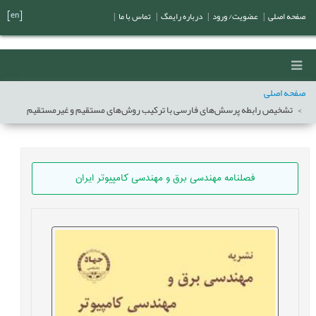
[en]
صفحه اصلی
|
عضویت/ ورود
|
درباره رایمگ
|
تماس با ما
|
صفحه اصلی
تشخیص رابطه پرسش‌های فارسی با ترکیب روش‌های مستقیم و غیرمستقیم
فصلنامه مهندسی برق و مهندسی کامپيوتر ايران