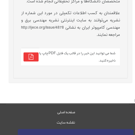
متخصصان دانشگاه‌ها و مراکز تحقیقاتی انجام شده است.
علاقمندان به کسب اطلاعات تکمیلی در مورد این شماره از
نشریه می‌توانند به سایت اینترنتی نشریه مهندسی برق و
مهندسی کامپیوتر ایران به نشانی http://ijece.org/Issue/4878
مراجعه نمایند.
شما می توانید این خبر را در قالب یک فایل PDF چاپ یا
ذخیره کنید.
صفحه اصلی
نقشه سایت
تماس با ما