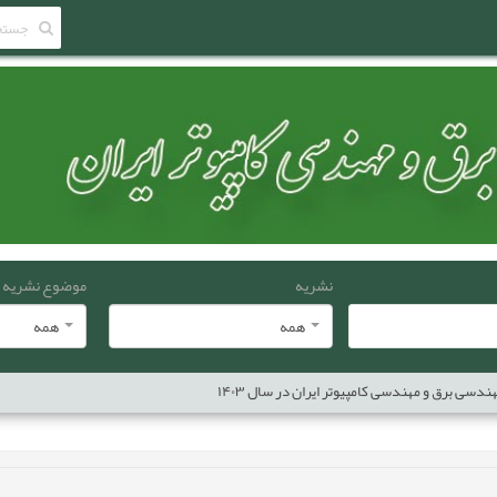
نشریه
موضوع نشریه
همه
همه
دسی برق و مهندسی کامپیوتر ایران در سال ۱۴۰۳