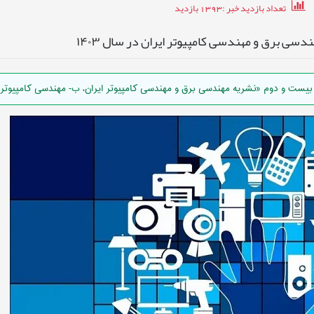
تعداد بازدید خبر
:1393
بازدید
سی برق و مهندسی کامپیوتر ایران در سال ۱۴۰۳
ست و دوم «نشریه مهندسی برق و مهندسی کامپیوتر ایران، ب- مهندسی کامپیوتر» 