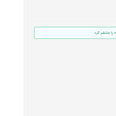
را منتشر کرد.