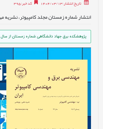
تاریخ انتشار:1404/03/13
کد خبر
:
395
انتشار شماره زمستان مجلد کامپیوتر، نشریه مهند
پژوهشکده برق جهاد دانشگاهی شماره زمستان از سال بی