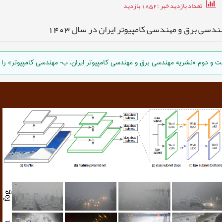
تعداد بازدید خبر
:1852
بازدید
سی برق و مهندسی کامپیوتر ایران در سال 1403
 و دوم «نشریه مهندسی برق و مهندسی کامپیوتر ایران، ب- مهندسی کامپیوتر» را 