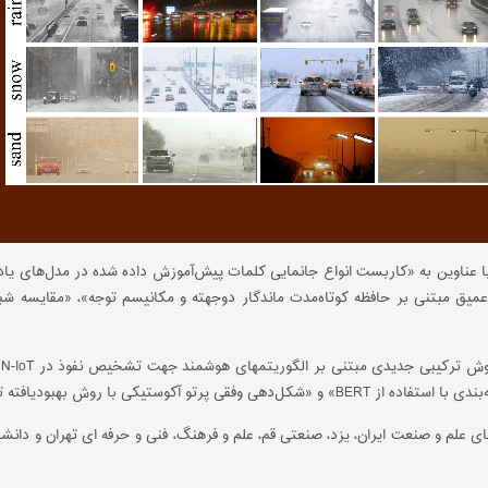
با عناوین به «کاربست انواع جانمایی کلمات پیش‌آموزش ‌داده ‌شده در مدل‌های ی
ی با روش بهبودیافته تفاضلی» اشاره کرد.