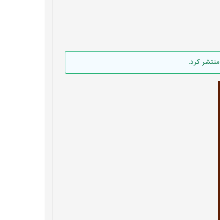
منتشر کرد.