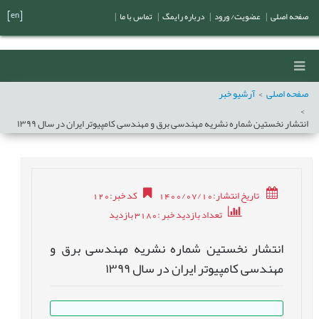
[en]
صفحه اصلی
|
عضویت/ ورود
|
درباره رایمگ
|
تماس با ما
|
صفحه اصلی
آرشیو خبر
انتشار نخستین شماره نشریه مهندسی برق و مهندسی کامپیوتر ایران در سال ۱۳۹۹
تاریخ انتشار:1400/07/10
کد خبر
:
120
تعداد بازدید خبر
:3180
بازدید
انتشار نخستین شماره نشریه مهندسی برق و
مهندسی کامپیوتر ایران در سال ۱۳۹۹