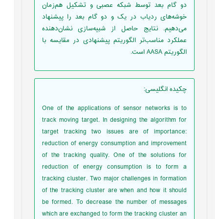
دو گام بعد توسط شبکه عصبی و تشکیل هم‌زمان
خوشه‌های ردیاب در یک و دو گام بعد را پیشنهاد
می‌دهیم. نتایج حاصل از شبیه‌سازی نشان‌دهنده
عملکرد مناسب‌تر الگوریتم پیشنهادی در مقایسه با
الگوریتم AASA است.
چکیده انگلیسی
:
One of the applications of sensor networks is to
track moving target. In designing the algorithm for
target tracking two issues are of importance:
reduction of energy consumption and improvement
of the tracking quality. One of the solutions for
reduction of energy consumption is to form a
tracking cluster. Two major challenges in formation
of the tracking cluster are when and how it should
be formed. To decrease the number of messages
which are exchanged to form the tracking cluster an