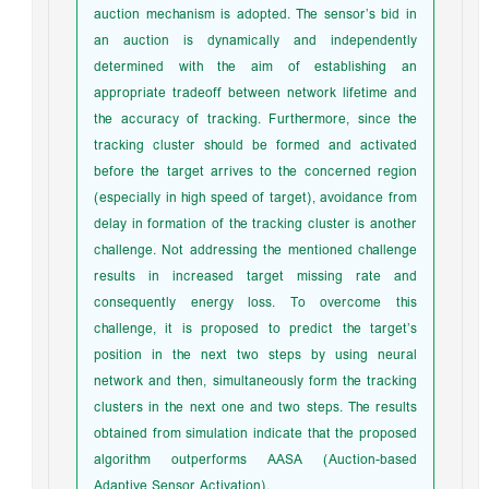
auction mechanism is adopted. The sensor’s bid in
an auction is dynamically and independently
determined with the aim of establishing an
appropriate tradeoff between network lifetime and
the accuracy of tracking. Furthermore, since the
tracking cluster should be formed and activated
before the target arrives to the concerned region
(especially in high speed of target), avoidance from
delay in formation of the tracking cluster is another
challenge. Not addressing the mentioned challenge
results in increased target missing rate and
consequently energy loss. To overcome this
challenge, it is proposed to predict the target’s
position in the next two steps by using neural
network and then, simultaneously form the tracking
clusters in the next one and two steps. The results
obtained from simulation indicate that the proposed
algorithm outperforms AASA (Auction-based
Adaptive Sensor Activation).