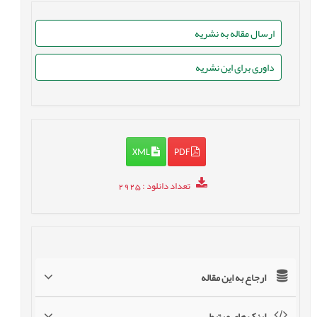
ارسال مقاله به نشریه
داوری برای این نشریه
XML
PDF
تعداد دانلود
: 2925
ارجاع به این مقاله
لینک های مرتبط