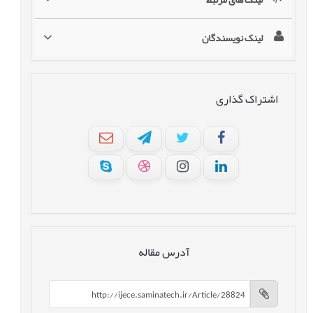
لینک نویسندگان
اشتراک گذاری
آدرس مقاله