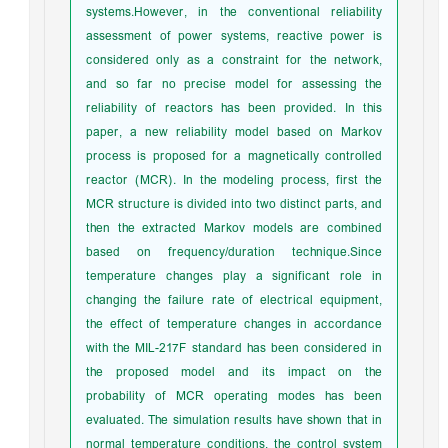
systems.However, in the conventional reliability
assessment of power systems, reactive power is
considered only as a constraint for the network,
and so far no precise model for assessing the
reliability of reactors has been provided. In this
paper, a new reliability model based on Markov
process is proposed for a magnetically controlled
reactor (MCR). In the modeling process, first the
MCR structure is divided into two distinct parts, and
then the extracted Markov models are combined
based on frequency/duration technique.Since
temperature changes play a significant role in
changing the failure rate of electrical equipment,
the effect of temperature changes in accordance
with the MIL-217F standard has been considered in
the proposed model and its impact on the
probability of MCR operating modes has been
evaluated. The simulation results have shown that in
normal temperature conditions, the control system