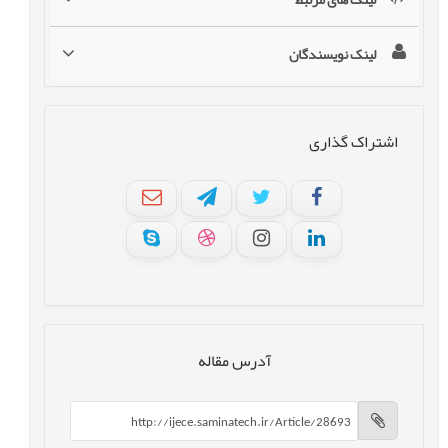
لینک نویسندگان
اشتراک گذاری
آدرس مقاله