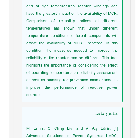
and at high temperatures, reactor windings can
have the greatest impact on the availability of MCR.
Comparison of reliability indices at different
temperatures has shown that under different
temperature conditions, different components will
affect the availability of MCR. Therefore, in this
condition, the measures needed to improve the
reliability of the reactor can be different. This fact
highlights the importance of considering the effect
of operating temperature on reliability assessment
as well as planning for preventive maintenance to
improve the performance of reactive power
sources.
منابع و مأخذ
:
[1] M. Ermia, C. Ching Liu, and A. Aty Edris,
Advanced Solutions in Power Systems: HVDC,