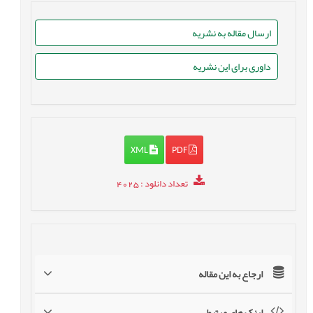
ارسال مقاله به نشریه
داوری برای این نشریه
XML
PDF
تعداد دانلود
: 4025
ارجاع به این مقاله
لینک های مرتبط