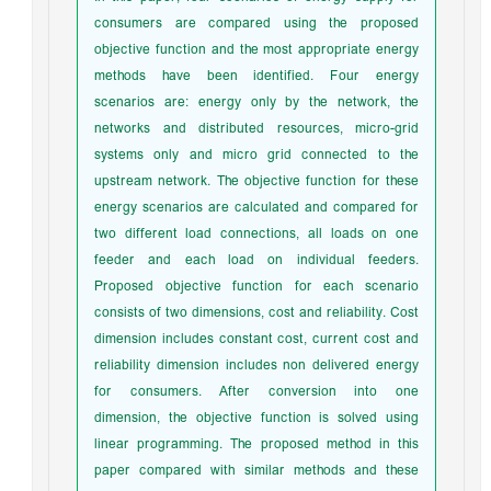
consumers are compared using the proposed
objective function and the most appropriate energy
methods have been identified. Four energy
scenarios are: energy only by the network, the
networks and distributed resources, micro-grid
systems only and micro grid connected to the
upstream network. The objective function for these
energy scenarios are calculated and compared for
two different load connections, all loads on one
feeder and each load on individual feeders.
Proposed objective function for each scenario
consists of two dimensions, cost and reliability. Cost
dimension includes constant cost, current cost and
reliability dimension includes non delivered energy
for consumers. After conversion into one
dimension, the objective function is solved using
linear programming. The proposed method in this
paper compared with similar methods and these