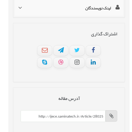
لینک نویسندگان
اشتراک گذاری
آدرس مقاله