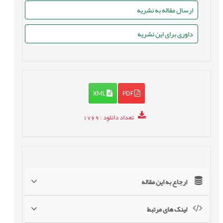
ارسال مقاله به نشریه
داوری برای این نشریه
XML
PDF
تعداد دانلود
: 1769
ارجاع به این مقاله
لینک های مرتبط